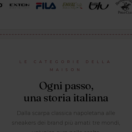
LE CATEGORIE DELLA
MAISON
Ogni passo,
una storia italiana
Dalla scarpa classica napoletana alle
sneakers dei brand più amati: tre mondi,