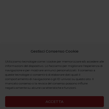
Gestisci Consenso Cookie
Utilizziamo tecnologie come i cookie per memorizzare e/o accedere alle
informazioni del dispositivo. Lo facciamo per migliorare l'esperienza di
navigazione e per mostrare annunci personalizzati. Il consenso a
queste tecnologie ci consentirà di elaborare dati quali il
comportamento di navigazione o gli ID univoci su questo sito. Il
mancato consenso o la revoca del consenso possono influire
negativamente su alcune caratteristiche e funzioni.
ACCETTA