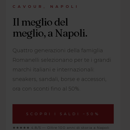
CAVOUR, NAPOLI
Il meglio del
meglio, a Napoli.
Quattro generazioni della famiglia
Romanelli selezionano per te i grandi
marchi italiani e internazionali:
sneakers, sandali, borse e accessori,
ora con sconti fino al 50%.
SCOPRI I SALDI −50%
★★★★★ 4.8/5 — Oltre 100 anni di storia a Napoli