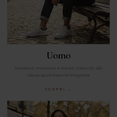
Uomo
Sneakers, mocassini e scarpe classiche, dal
casual quotidiano all'eleganza.
SCOPRI →