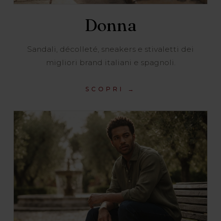
Donna
Sandali, décolleté, sneakers e stivaletti dei
migliori brand italiani e spagnoli.
SCOPRI →