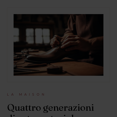
LA MAISON
Quattro generazioni