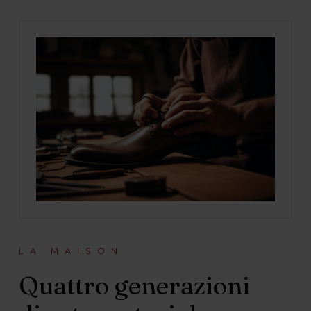
LA MAISON
Quattro generazioni