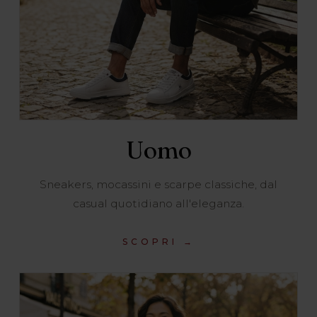
Uomo
Sneakers, mocassini e scarpe classiche, dal
casual quotidiano all'eleganza.
SCOPRI →