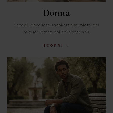
Donna
Sandali, décolleté, sneakers e stivaletti dei
migliori brand italiani e spagnoli.
SCOPRI →