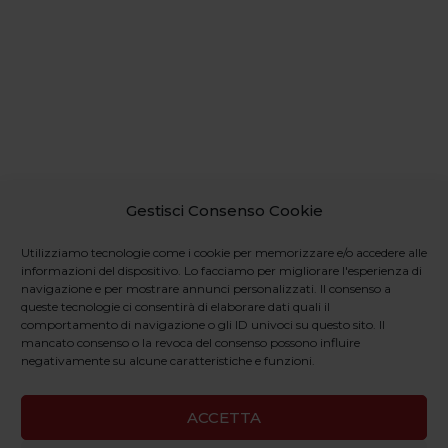
Gestisci Consenso Cookie
Utilizziamo tecnologie come i cookie per memorizzare e/o accedere alle
informazioni del dispositivo. Lo facciamo per migliorare l'esperienza di
navigazione e per mostrare annunci personalizzati. Il consenso a
queste tecnologie ci consentirà di elaborare dati quali il
comportamento di navigazione o gli ID univoci su questo sito. Il
mancato consenso o la revoca del consenso possono influire
negativamente su alcune caratteristiche e funzioni.
ACCETTA