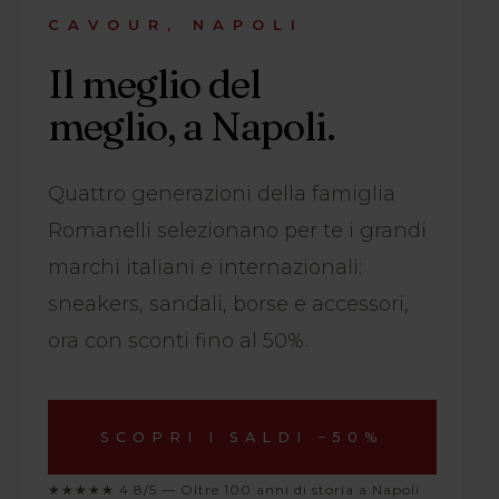
CAVOUR, NAPOLI
Il meglio del
meglio, a Napoli.
Quattro generazioni della famiglia
Romanelli selezionano per te i grandi
marchi italiani e internazionali:
sneakers, sandali, borse e accessori,
ora con sconti fino al 50%.
SCOPRI I SALDI −50%
★★★★★ 4.8/5 — Oltre 100 anni di storia a Napoli