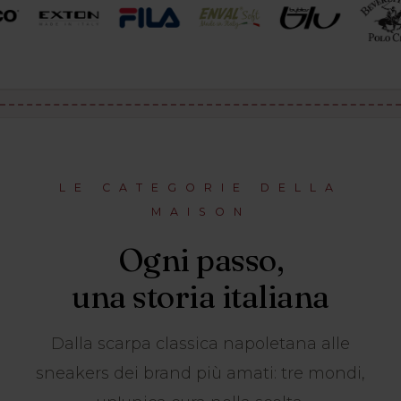
LE CATEGORIE DELLA
MAISON
Ogni passo,
una storia italiana
Dalla scarpa classica napoletana alle
sneakers dei brand più amati: tre mondi,