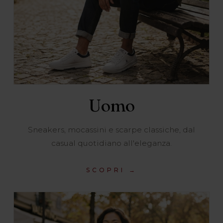
Uomo
Sneakers, mocassini e scarpe classiche, dal
casual quotidiano all'eleganza.
SCOPRI →