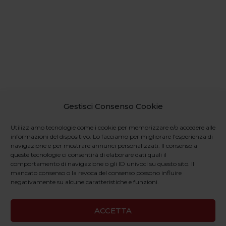
Gestisci Consenso Cookie
Utilizziamo tecnologie come i cookie per memorizzare e/o accedere alle
informazioni del dispositivo. Lo facciamo per migliorare l'esperienza di
navigazione e per mostrare annunci personalizzati. Il consenso a
queste tecnologie ci consentirà di elaborare dati quali il
comportamento di navigazione o gli ID univoci su questo sito. Il
mancato consenso o la revoca del consenso possono influire
negativamente su alcune caratteristiche e funzioni.
ACCETTA