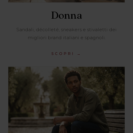
Donna
Sandali, décolleté, sneakers e stivaletti dei
migliori brand italiani e spagnoli.
SCOPRI →