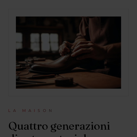
LA MAISON
Quattro generazioni