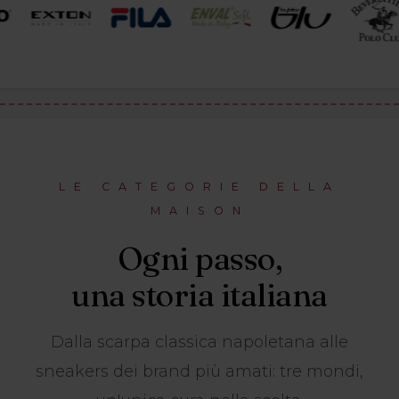
LE CATEGORIE DELLA
MAISON
Ogni passo,
una storia italiana
Dalla scarpa classica napoletana alle
sneakers dei brand più amati: tre mondi,