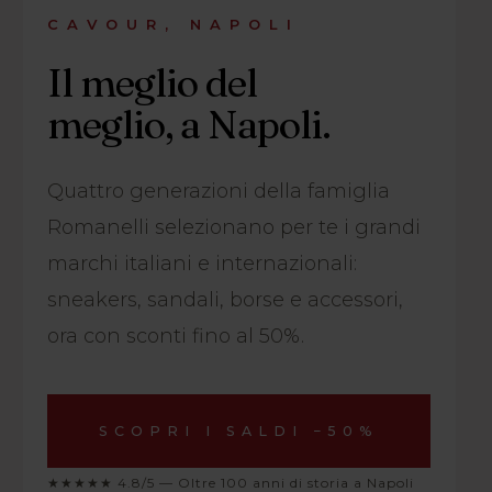
CAVOUR, NAPOLI
Il meglio del
meglio, a Napoli.
Quattro generazioni della famiglia
Romanelli selezionano per te i grandi
marchi italiani e internazionali:
sneakers, sandali, borse e accessori,
ora con sconti fino al 50%.
SCOPRI I SALDI −50%
★★★★★ 4.8/5 — Oltre 100 anni di storia a Napoli