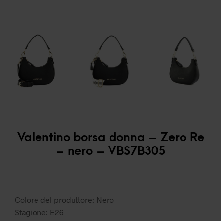
Valentino borsa donna – Zero Re
– nero – VBS7B305
Colore del produttore: Nero
Stagione: E26