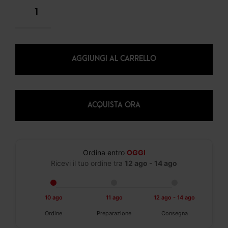
AGGIUNGI AL CARRELLO
ACQUISTA ORA
Ordina entro
OGGI
Ricevi il tuo ordine tra
12 ago - 14 ago
10 ago
11 ago
12 ago - 14 ago
Ordine
Preparazione
Consegna