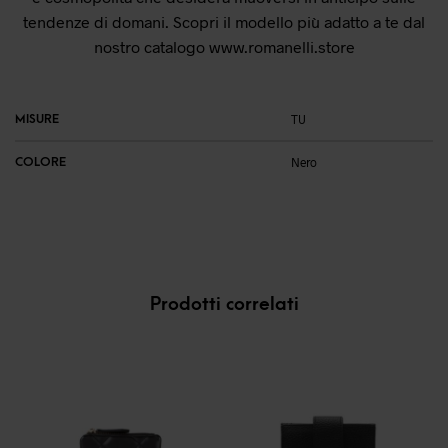
tendenze di domani. Scopri il modello più adatto a te dal
nostro catalogo
www.romanelli.store
MISURE
TU
COLORE
Nero
Prodotti correlati