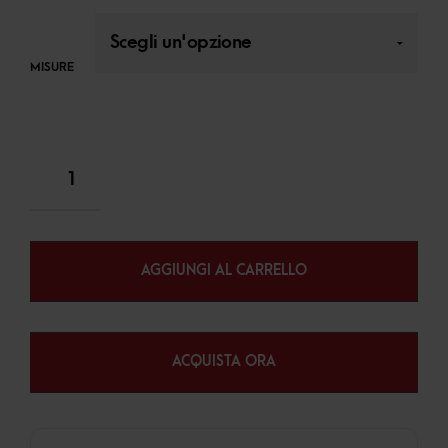
MISURE
AGGIUNGI AL CARRELLO
ACQUISTA ORA