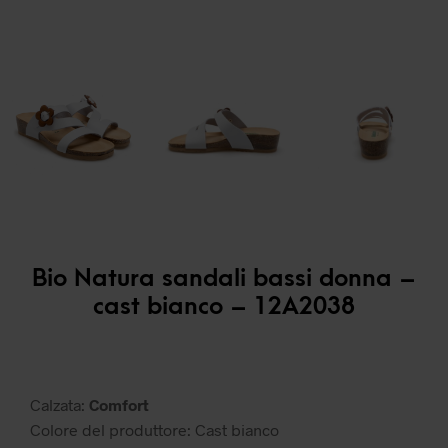
Bio Natura sandali bassi donna –
cast bianco – 12A2038
Calzata:
Comfort
Colore del produttore: Cast bianco