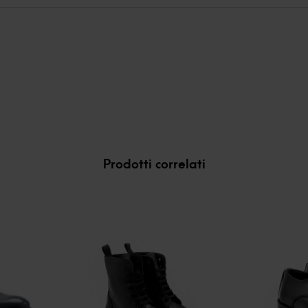
Prodotti correlati