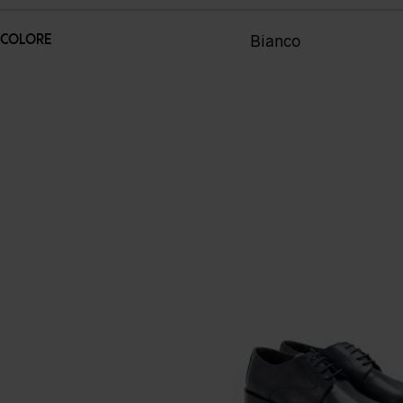
Bianco
COLORE