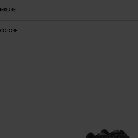
MISURE
COLORE