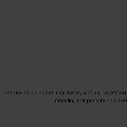
Per uno stile elegante e di classe, scegli gli accessor
modello, indispensabile da aver