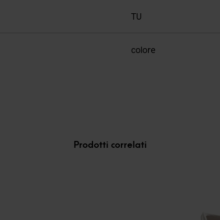
TU
colore
Prodotti correlati