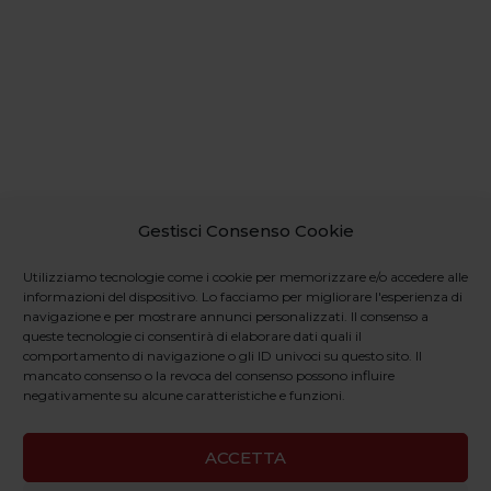
Gestisci Consenso Cookie
Utilizziamo tecnologie come i cookie per memorizzare e/o accedere alle
informazioni del dispositivo. Lo facciamo per migliorare l'esperienza di
navigazione e per mostrare annunci personalizzati. Il consenso a
queste tecnologie ci consentirà di elaborare dati quali il
comportamento di navigazione o gli ID univoci su questo sito. Il
mancato consenso o la revoca del consenso possono influire
negativamente su alcune caratteristiche e funzioni.
ACCETTA