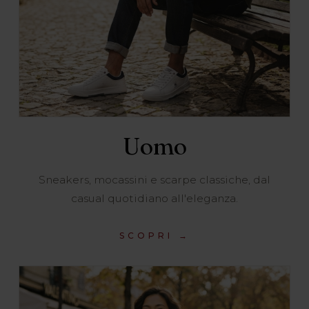
Uomo
Sneakers, mocassini e scarpe classiche, dal
casual quotidiano all'eleganza.
SCOPRI →