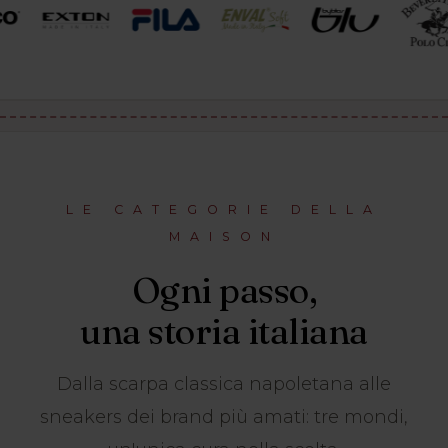
LE CATEGORIE DELLA
MAISON
Ogni passo,
una storia italiana
Dalla scarpa classica napoletana alle
sneakers dei brand più amati: tre mondi,