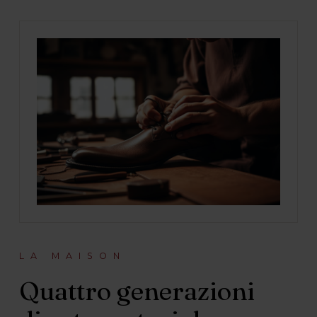
LA MAISON
Quattro generazioni