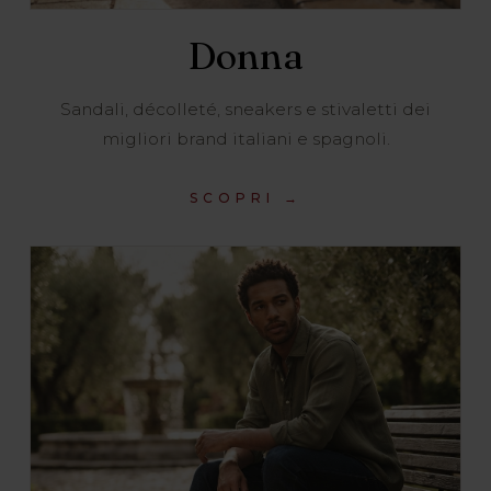
Donna
Sandali, décolleté, sneakers e stivaletti dei
migliori brand italiani e spagnoli.
SCOPRI →