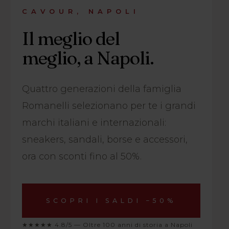
CAVOUR, NAPOLI
Il meglio del
meglio, a Napoli.
Quattro generazioni della famiglia
Romanelli selezionano per te i grandi
marchi italiani e internazionali:
sneakers, sandali, borse e accessori,
ora con sconti fino al 50%.
SCOPRI I SALDI −50%
★★★★★ 4.8/5 — Oltre 100 anni di storia a Napoli