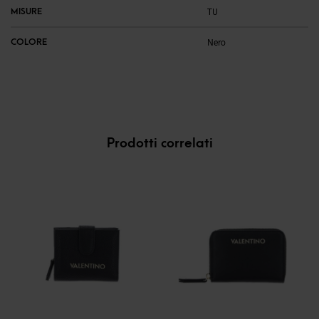
MISURE
TU
COLORE
Nero
Prodotti correlati