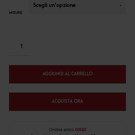
MISURE
AGGIUNGI AL CARRELLO
ACQUISTA ORA
Ordina entro
OGGI