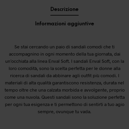
Descrizione
Informazioni aggiuntive
Se stai cercando un paio di sandali comodi che ti
accompagnino in ogni momento della tua giornata, dai
un’occhiata alla linea Enval Soft. I sandali Enval Soft, con la
loro comodità, sono la scelta perfetta per le donne alla
ricerca di sandali da abbinare agli outfit più comodi. I
materiali di alta qualità garantiscono resistenza, durata nel
tempo oltre che una calzata morbida e avvolgente, proprio
come una nuvola. Questi sandali sono la soluzione perfetta
per ogni tua esigenza e ti permettono di sentirti a tuo agio
sempre, ovunque tu vada.