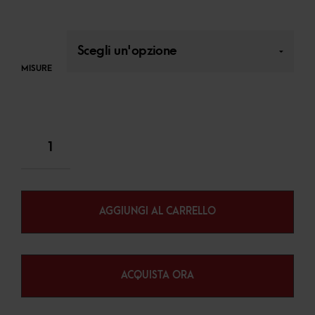
MISURE
AGGIUNGI AL CARRELLO
ACQUISTA ORA