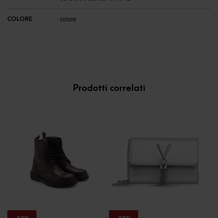
COLORE
colore
Prodotti correlati