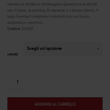
mentre la struttura ultraleggera garantisce praticità
per il mare, la piscina, le vacanze o il tempo libero. Il
logo Everlast completa il modello con un tocco
distintivo e sportivo.
Codice:
EV022
MISURE
AGGIUNGI AL CARRELLO