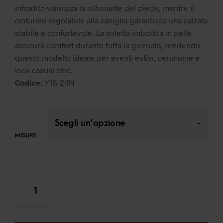
infradito valorizza la silhouette del piede, mentre il
cinturino regolabile alla caviglia garantisce una calzata
stabile e confortevole. La soletta imbottita in pelle
assicura comfort durante tutta la giornata, rendendo
questo modello ideale per eventi estivi, cerimonie e
look casual chic.
Codice:
Y18-24N
MISURE