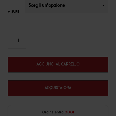
MISURE
AGGIUNGI AL CARRELLO
ACQUISTA ORA
Ordina entro
OGGI