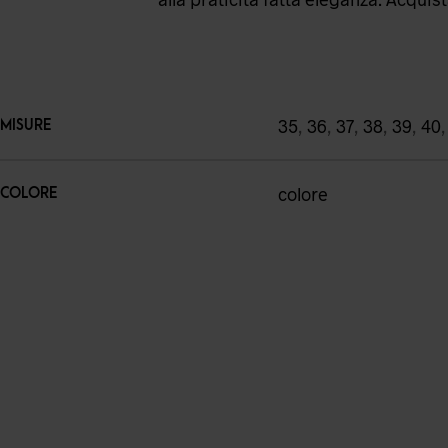
35
,
36
,
37
,
38
,
39
,
40
MISURE
colore
COLORE