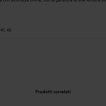
,
41
,
42
Prodotti correlati