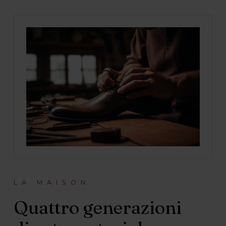
LA MAISON
Quattro generazioni