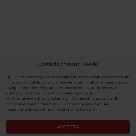
Gestisci Consenso Cookie
Utilizziamo tecnologie come i cookie per memorizzare e/o accedere alle
informazioni del dispositivo. Lo facciamo per migliorare l'esperienza di
navigazione e per mostrare annunci personalizzati. Il consenso a
queste tecnologie ci consentirà di elaborare dati quali il
comportamento di navigazione o gli ID univoci su questo sito. Il
mancato consenso o la revoca del consenso possono influire
negativamente su alcune caratteristiche e funzioni.
ACCETTA