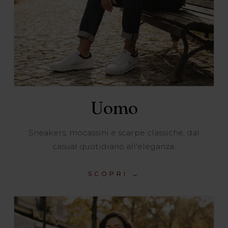
Uomo
Sneakers, mocassini e scarpe classiche, dal
casual quotidiano all'eleganza.
SCOPRI →