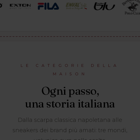
LE CATEGORIE DELLA
MAISON
Ogni passo,
una storia italiana
Dalla scarpa classica napoletana alle
sneakers dei brand più amati: tre mondi,