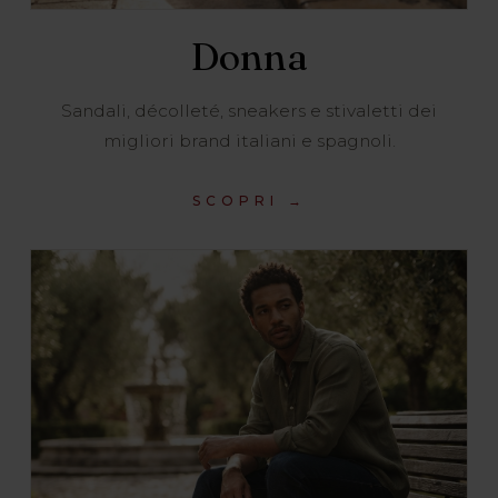
Donna
Sandali, décolleté, sneakers e stivaletti dei
migliori brand italiani e spagnoli.
SCOPRI →