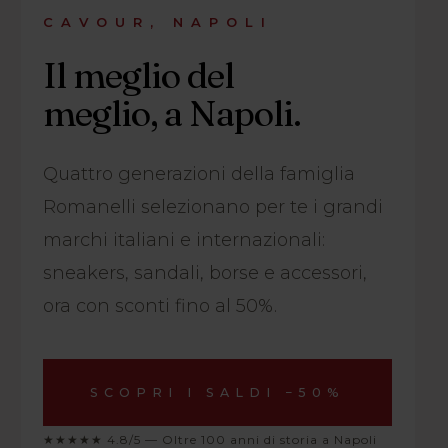
CAVOUR, NAPOLI
Il meglio del
meglio, a Napoli.
Quattro generazioni della famiglia
Romanelli selezionano per te i grandi
marchi italiani e internazionali:
sneakers, sandali, borse e accessori,
ora con sconti fino al 50%.
SCOPRI I SALDI −50%
★★★★★ 4.8/5 — Oltre 100 anni di storia a Napoli