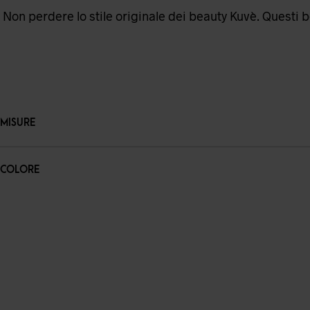
Non perdere lo stile originale dei beauty Kuvè. Questi be
MISURE
COLORE