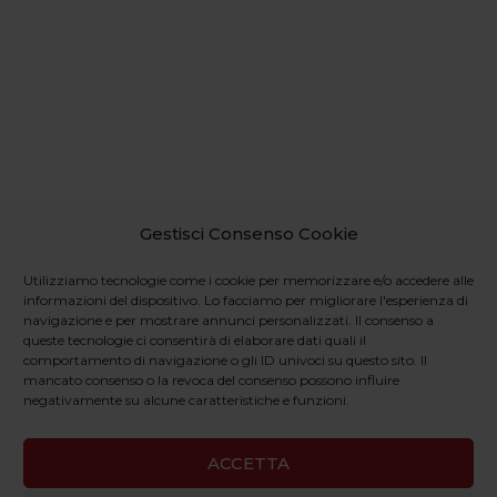
Gestisci Consenso Cookie
Utilizziamo tecnologie come i cookie per memorizzare e/o accedere alle
informazioni del dispositivo. Lo facciamo per migliorare l'esperienza di
navigazione e per mostrare annunci personalizzati. Il consenso a
queste tecnologie ci consentirà di elaborare dati quali il
comportamento di navigazione o gli ID univoci su questo sito. Il
mancato consenso o la revoca del consenso possono influire
negativamente su alcune caratteristiche e funzioni.
ACCETTA