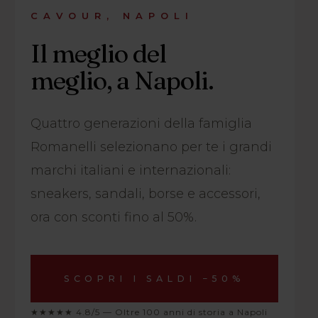
CAVOUR, NAPOLI
Il meglio del
meglio, a Napoli.
Quattro generazioni della famiglia
Romanelli selezionano per te i grandi
marchi italiani e internazionali:
sneakers, sandali, borse e accessori,
ora con sconti fino al 50%.
SCOPRI I SALDI −50%
★★★★★ 4.8/5 — Oltre 100 anni di storia a Napoli