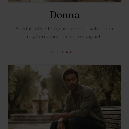
Donna
Sandali, décolleté, sneakers e stivaletti dei
migliori brand italiani e spagnoli.
SCOPRI →