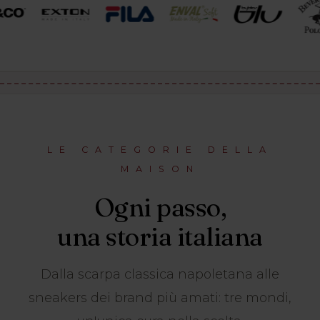
LE CATEGORIE DELLA
MAISON
Ogni passo,
una storia italiana
Dalla scarpa classica napoletana alle
sneakers dei brand più amati: tre mondi,