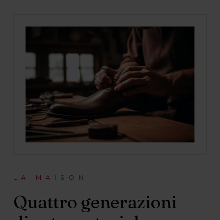
LA MAISON
Quattro generazioni