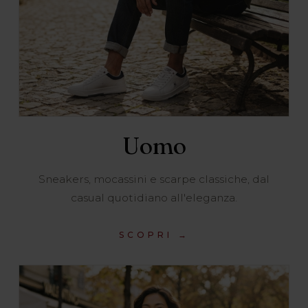
Uomo
Sneakers, mocassini e scarpe classiche, dal
casual quotidiano all'eleganza.
SCOPRI →