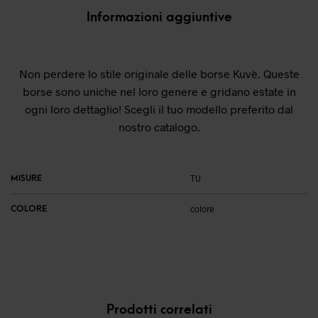
Informazioni aggiuntive
Non perdere lo stile originale delle borse Kuvè. Queste
borse sono uniche nel loro genere e gridano estate in
ogni loro dettaglio! Scegli il tuo modello preferito dal
nostro catalogo.
MISURE
TU
COLORE
colore
Prodotti correlati