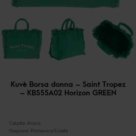
Kuvè Borsa donna – Saint Tropez
– KBS55A02 Horizon GREEN
Calzata: Ampia
Stagione: Primavera/Estate