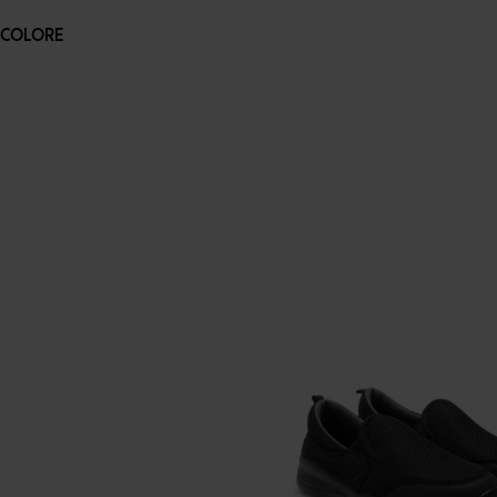
COLORE