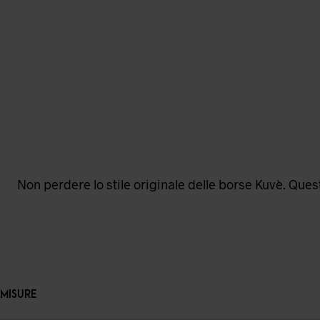
Non perdere lo stile originale delle borse Kuvè. Quest
MISURE