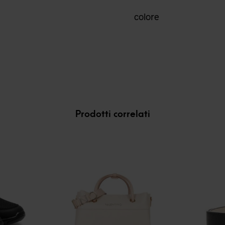
colore
Prodotti correlati