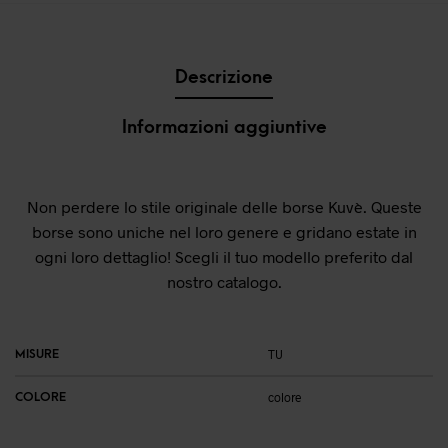
Descrizione
Informazioni aggiuntive
Non perdere lo stile originale delle borse Kuvè. Queste
borse sono uniche nel loro genere e gridano estate in
ogni loro dettaglio! Scegli il tuo modello preferito dal
nostro catalogo.
MISURE
TU
COLORE
colore