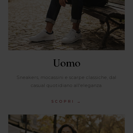
Uomo
Sneakers, mocassini e scarpe classiche, dal
casual quotidiano all'eleganza.
SCOPRI →