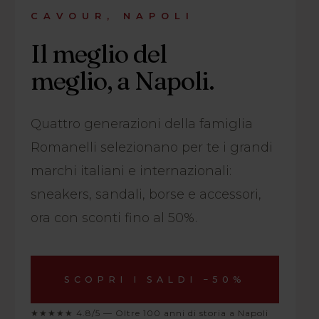
CAVOUR, NAPOLI
Il meglio del
meglio, a Napoli.
Quattro generazioni della famiglia
Romanelli selezionano per te i grandi
marchi italiani e internazionali:
sneakers, sandali, borse e accessori,
ora con sconti fino al 50%.
SCOPRI I SALDI −50%
★★★★★ 4.8/5 — Oltre 100 anni di storia a Napoli