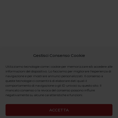
Gestisci Consenso Cookie
Utilizziamo tecnologie come i cookie per memorizzare e/o accedere alle
informazioni del dispositivo. Lo facciamo per migliorare l'esperienza di
navigazione e per mostrare annunci personalizzati. Il consenso a
queste tecnologie ci consentirà di elaborare dati quali il
comportamento di navigazione o gli ID univoci su questo sito. Il
mancato consenso o la revoca del consenso possono influire
negativamente su alcune caratteristiche e funzioni.
ACCETTA