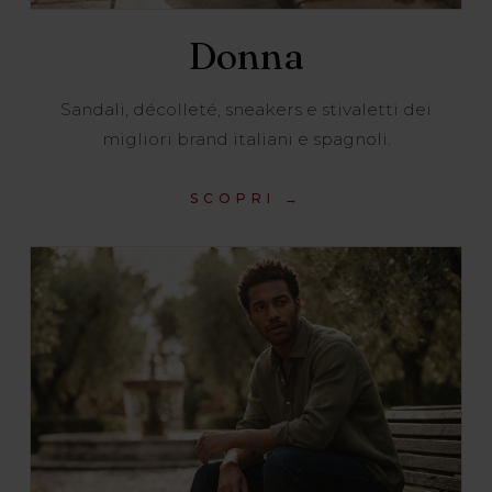
Donna
Sandali, décolleté, sneakers e stivaletti dei
migliori brand italiani e spagnoli.
SCOPRI →