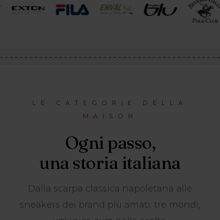
LE CATEGORIE DELLA
MAISON
Ogni passo,
una storia italiana
Dalla scarpa classica napoletana alle
sneakers dei brand più amati: tre mondi,