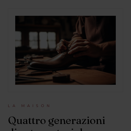
LA MAISON
Quattro generazioni