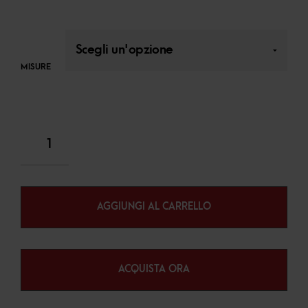
MISURE
AGGIUNGI AL CARRELLO
ACQUISTA ORA