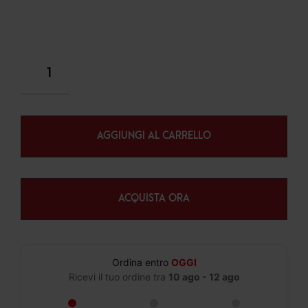
AGGIUNGI AL CARRELLO
ACQUISTA ORA
Ordina entro
OGGI
Ricevi il tuo ordine tra
10 ago - 12 ago