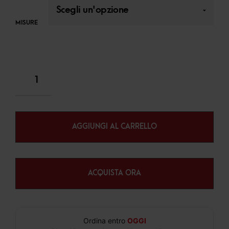
MISURE
AGGIUNGI AL CARRELLO
ACQUISTA ORA
Ordina entro
OGGI