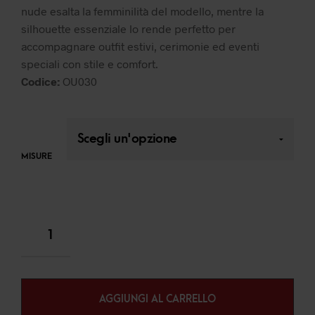
nude esalta la femminilità del modello, mentre la
silhouette essenziale lo rende perfetto per
accompagnare outfit estivi, cerimonie ed eventi
speciali con stile e comfort.
Codice:
OU030
MISURE
AGGIUNGI AL CARRELLO