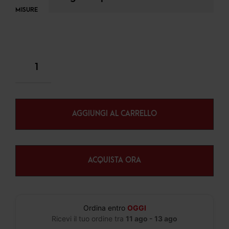
MISURE
AGGIUNGI AL CARRELLO
ACQUISTA ORA
Ordina entro
OGGI
Ricevi il tuo ordine tra
11 ago - 13 ago