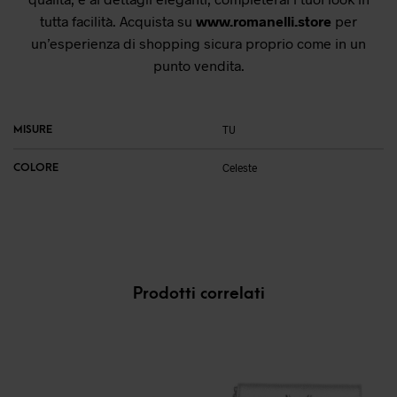
tutta facilità. Acquista su
www.romanelli.store
per
un’esperienza di shopping sicura proprio come in un
punto vendita.
MISURE
TU
COLORE
Celeste
Prodotti correlati