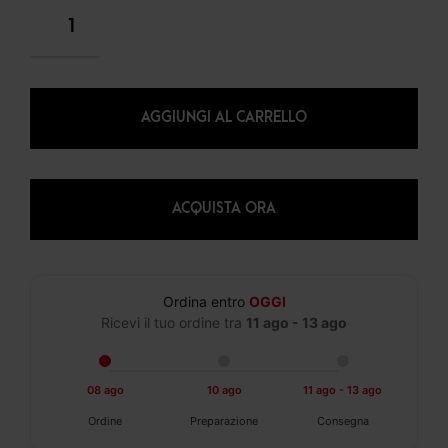
AGGIUNGI AL CARRELLO
ACQUISTA ORA
Ordina entro
OGGI
Ricevi il tuo ordine tra
11 ago - 13 ago
08 ago
10 ago
11 ago - 13 ago
Ordine
Preparazione
Consegna