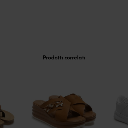
Prodotti correlati