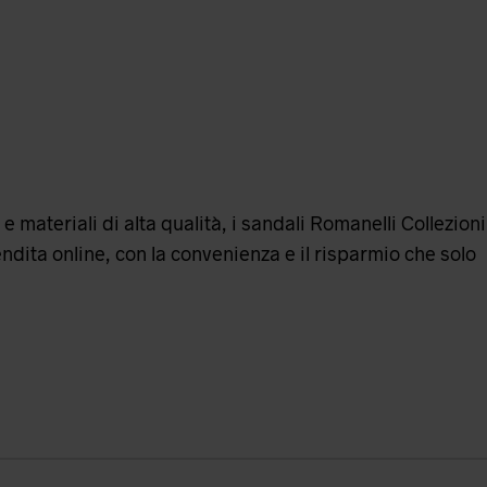
e materiali di alta qualità, i sandali Romanelli Collezioni
ndita online, con la convenienza e il risparmio che solo