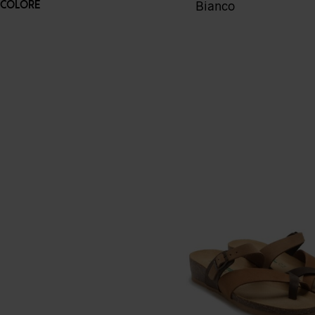
Bianco
COLORE