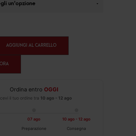
AGGIUNGI AL CARRELLO
 ORA
Ordina entro
OGGI
cevi il tuo ordine tra
10 ago - 12 ago
07 ago
10 ago - 12 ago
Preparazione
Consegna