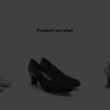
Prodotti correlati