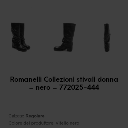
Romanelli Collezioni stivali donna
– nero – 772025-444
Calzata:
Regolare
Colore del produttore: Vitello nero