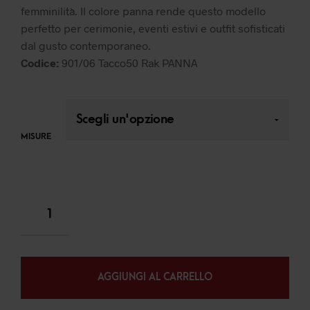
femminilità. Il colore panna rende questo modello
perfetto per cerimonie, eventi estivi e outfit sofisticati
dal gusto contemporaneo.
Codice:
901/06 Tacco50 Rak PANNA
MISURE
AGGIUNGI AL CARRELLO