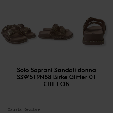
Solo Soprani Sandali donna
SSW519N88 Birke Glitter 01
CHIFFON
Calzata:
Regolare