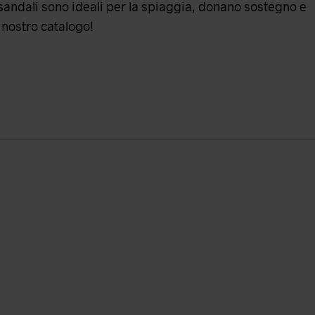
i sandali sono ideali per la spiaggia, donano sostegno e
 nostro catalogo!