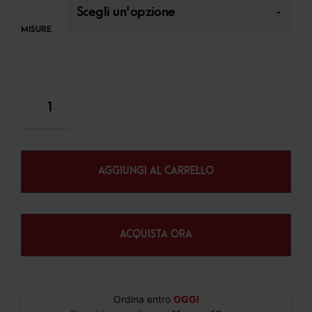
MISURE
AGGIUNGI AL CARRELLO
ACQUISTA ORA
Ordina entro
OGGI