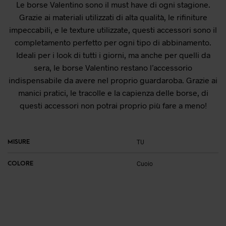
Le borse Valentino sono il must have di ogni stagione.
Grazie ai materiali utilizzati di alta qualità, le rifiniture
impeccabili, e le texture utilizzate, questi accessori sono il
completamento perfetto per ogni tipo di abbinamento.
Ideali per i look di tutti i giorni, ma anche per quelli da
sera, le borse Valentino restano l’accessorio
indispensabile da avere nel proprio guardaroba. Grazie ai
manici pratici, le tracolle e la capienza delle borse, di
questi accessori non potrai proprio più fare a meno!
MISURE
TU
COLORE
Cuoio