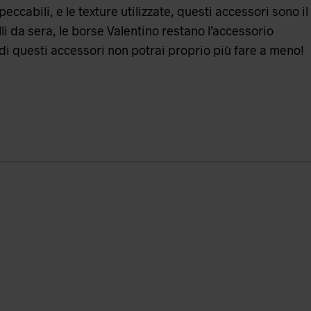
peccabili, e le texture utilizzate, questi accessori sono il
li da sera, le borse Valentino restano l’accessorio
 di questi accessori non potrai proprio più fare a meno!