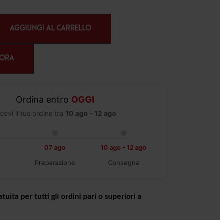
AGGIUNGI AL CARRELLO
 ORA
Ordina entro
OGGI
cevi il tuo ordine tra
10 ago - 12 ago
07 ago
10 ago - 12 ago
Preparazione
Consegna
tuita per tutti gli ordini pari o superiori a