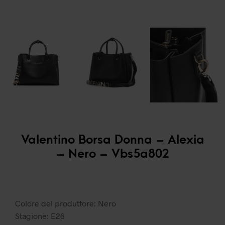
Valentino Borsa Donna – Alexia
– Nero – Vbs5a802
Colore del produttore: Nero
Stagione: E26