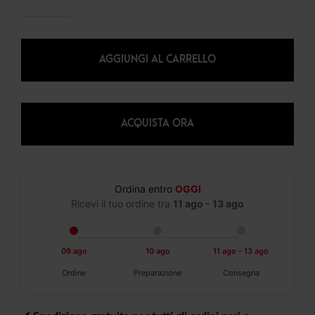
AGGIUNGI AL CARRELLO
ACQUISTA ORA
Ordina entro
OGGI
Ricevi il tuo ordine tra
11 ago - 13 ago
09 ago
10 ago
11 ago - 13 ago
Ordine
Preparazione
Consegna