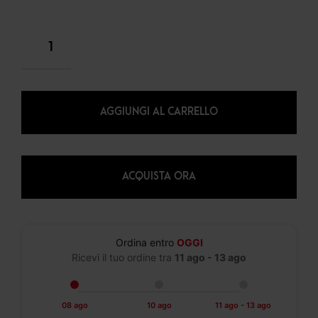
AGGIUNGI AL CARRELLO
ACQUISTA ORA
Ordina entro
OGGI
Ricevi il tuo ordine tra
11 ago - 13 ago
08 ago
10 ago
11 ago - 13 ago