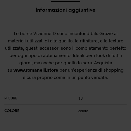
Informazioni aggiuntive
Le borse Vivienne D sono inconfondibili. Grazie ai
materiali utilizzati di alta qualità, le rifiniture, e le texture
utilizzate, questi accessori sono il completamento perfetto
per ogni tipo di abbinamento. Ideali per i look di tutti i
giorni, ma anche per quelli da sera. Acquista
su
www.romanelli.store
per un’esperienza di shopping
sicura proprio come in un punto vendita.
MISURE
TU
COLORE
colore