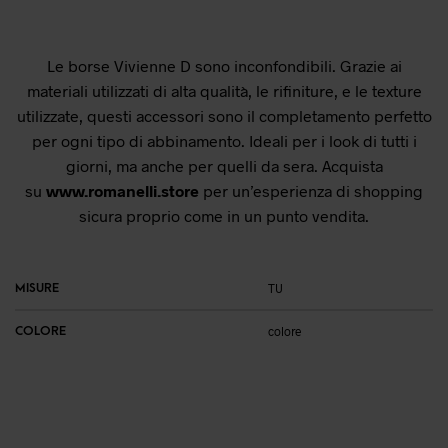
Le borse Vivienne D sono inconfondibili. Grazie ai
materiali utilizzati di alta qualità, le rifiniture, e le texture
utilizzate, questi accessori sono il completamento perfetto
per ogni tipo di abbinamento. Ideali per i look di tutti i
giorni, ma anche per quelli da sera. Acquista
su
www.romanelli.store
per un’esperienza di shopping
sicura proprio come in un punto vendita.
MISURE
TU
COLORE
colore