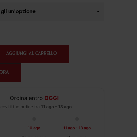
AGGIUNGI AL CARRELLO
 ORA
Ordina entro
OGGI
icevi il tuo ordine tra
11 ago - 13 ago
10 ago
11 ago - 13 ago