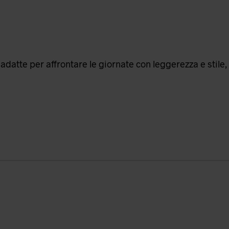
adatte per affrontare le giornate con leggerezza e stile,