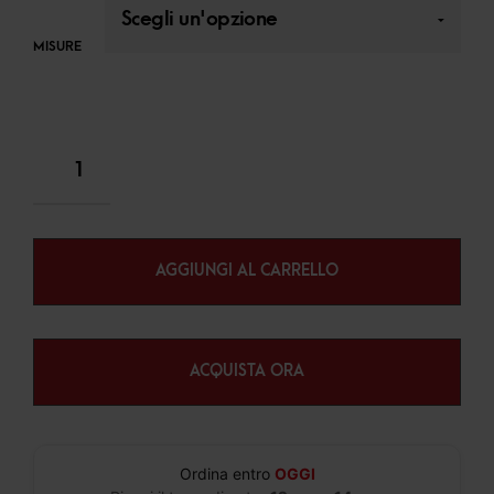
MISURE
AGGIUNGI AL CARRELLO
ACQUISTA ORA
Ordina entro
OGGI