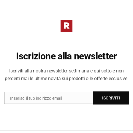
Iscrizione alla newsletter
Iscriviti alla nostra newsletter settimanale qui sotto e non
perderti mai le ultime novità sui prodotti o le offerte esclusive.
ISCRIVITI
Inserisci il tuo indirizzo email
EMAIL