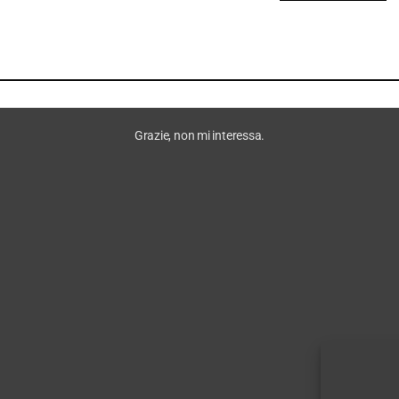
Grazie, non mi interessa.